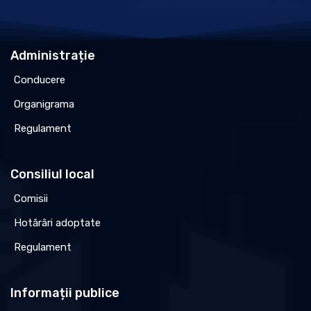
Administrație
Conducere
Organigrama
Regulament
Consiliul local
Comisii
Hotărâri adoptate
Regulament
Informații publice