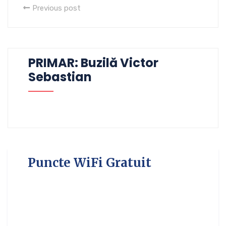
Previous post
PRIMAR: Buzilă Victor
Sebastian
Puncte WiFi Gratuit