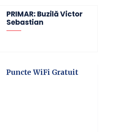
PRIMAR: Buzilă Victor
Sebastian
Puncte WiFi Gratuit