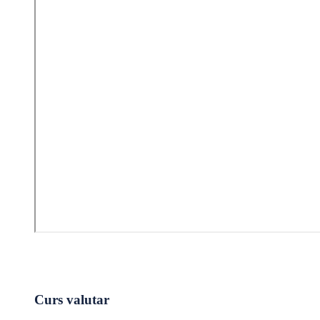
Curs valutar