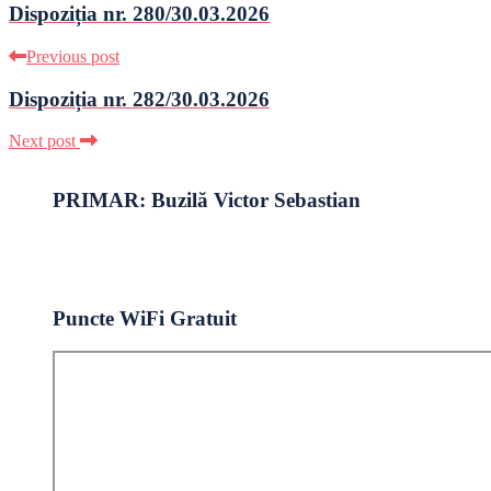
Dispoziția nr. 280/30.03.2026
Previous post
Dispoziția nr. 282/30.03.2026
Next post
PRIMAR: Buzilă Victor Sebastian
Puncte WiFi Gratuit