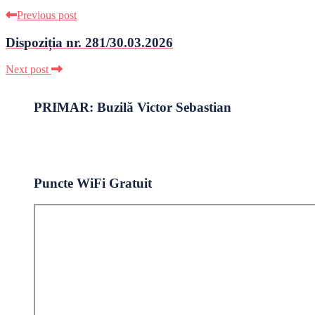
Previous post
Dispoziția nr. 281/30.03.2026
Next post
PRIMAR: Buzilă Victor Sebastian
Puncte WiFi Gratuit