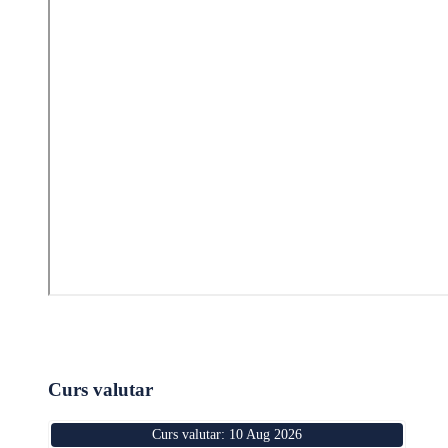
Curs valutar
Curs valutar: 10 Aug 2026