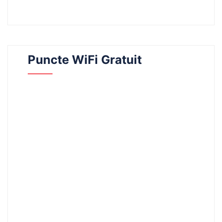
Puncte WiFi Gratuit