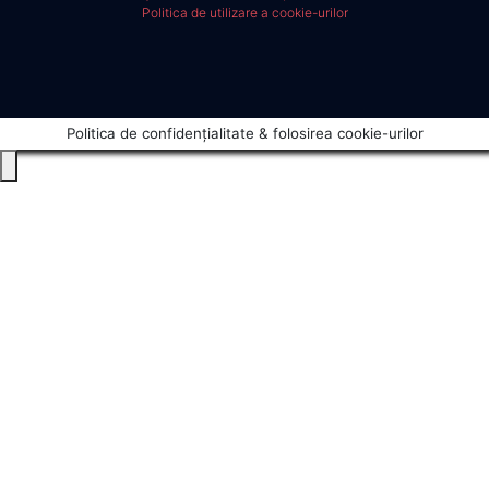
Politica de utilizare a cookie-urilor
Politica de confidențialitate & folosirea cookie-urilor