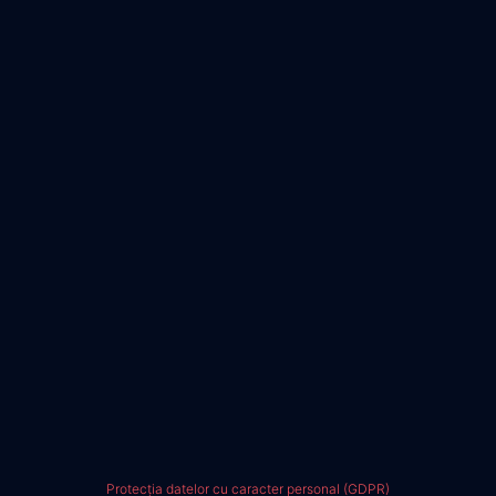
Protecția datelor cu caracter personal (GDPR)