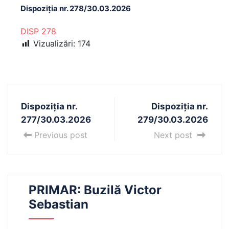
Dispoziția nr. 278/30.03.2026
DISP 278
Vizualizări:
174
Dispoziția nr.
Dispoziția nr.
277/30.03.2026
279/30.03.2026
Previous post
Next post
PRIMAR: Buzilă Victor
Sebastian