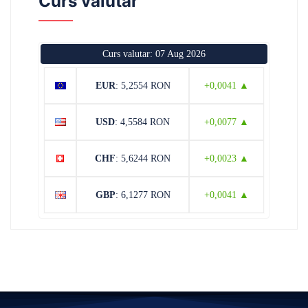
Curs valutar
Curs valutar: 07 Aug 2026
EUR
: 5,2554 RON
+0,0041 ▲
USD
: 4,5584 RON
+0,0077 ▲
CHF
: 5,6244 RON
+0,0023 ▲
GBP
: 6,1277 RON
+0,0041 ▲