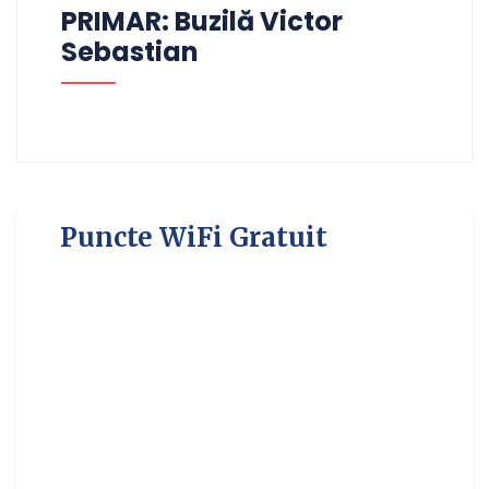
PRIMAR: Buzilă Victor
Sebastian
Puncte WiFi Gratuit