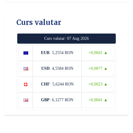
Curs valutar
Curs valutar: 07 Aug 2026
EUR
: 5,2554 RON
+0,0041 ▲
USD
: 4,5584 RON
+0,0077 ▲
CHF
: 5,6244 RON
+0,0023 ▲
GBP
: 6,1277 RON
+0,0041 ▲