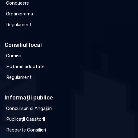
Conducere
Organigrama
Regulament
Consiliul local
Comisii
Hotărâri adoptate
Regulament
Informații publice
Concursuri și Angajări
Publicații Căsătorii
Rapoarte Consilieri