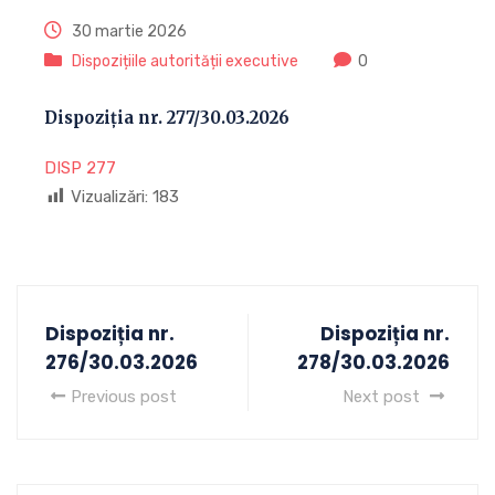
30 martie 2026
Dispozițiile autorității executive
0
Dispoziția nr. 277/30.03.2026
DISP 277
Vizualizări:
183
Dispoziția nr.
Dispoziția nr.
276/30.03.2026
278/30.03.2026
Previous post
Next post