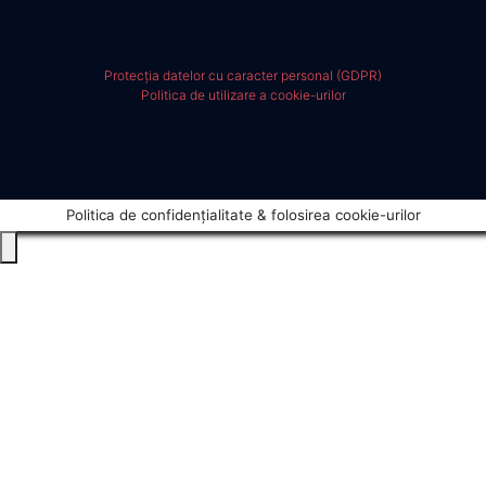
Protecția datelor cu caracter personal (GDPR)
Politica de utilizare a cookie-urilor
Politica de confidențialitate & folosirea cookie-urilor