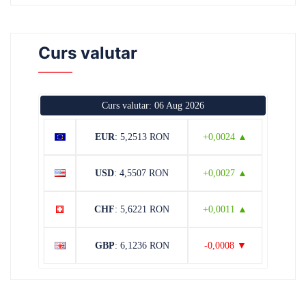
Curs valutar
Curs valutar: 06 Aug 2026
EUR
: 5,2513 RON
+0,0024 ▲
USD
: 4,5507 RON
+0,0027 ▲
CHF
: 5,6221 RON
+0,0011 ▲
GBP
: 6,1236 RON
-0,0008 ▼