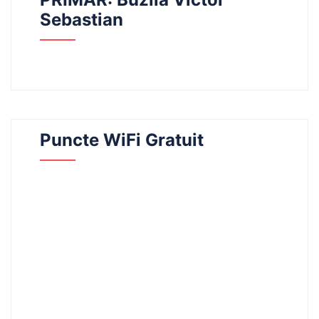
Sebastian
Puncte WiFi Gratuit