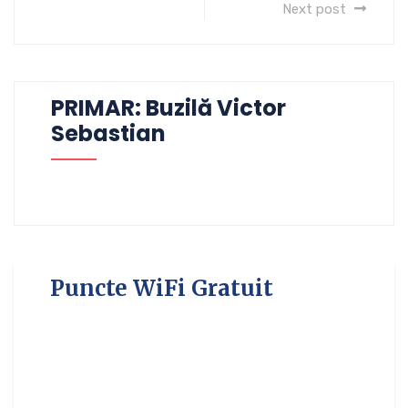
Next post
PRIMAR: Buzilă Victor
Sebastian
Puncte WiFi Gratuit