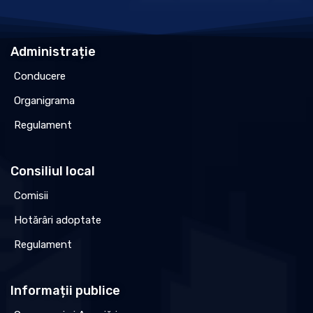
Administrație
Conducere
Organigrama
Regulament
Consiliul local
Comisii
Hotărâri adoptate
Regulament
Informații publice