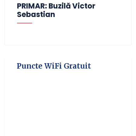
PRIMAR: Buzilă Victor
Sebastian
Puncte WiFi Gratuit