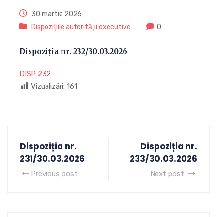
30 martie 2026
Dispozițiile autorității executive
0
Dispoziția nr. 232/30.03.2026
DISP 232
Vizualizări:
161
Dispoziția nr.
Dispoziția nr.
231/30.03.2026
233/30.03.2026
Previous post
Next post