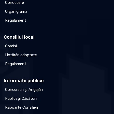
Conducere
Organigrama
Regulament
Consiliul local
Comisii
Hotărâri adoptate
Regulament
Informații publice
Concursuri și Angajări
Publicații Căsătorii
Rapoarte Consilieri