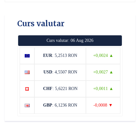
Curs valutar
Curs valutar: 06 Aug 2026
EUR
: 5,2513 RON
+0,0024 ▲
USD
: 4,5507 RON
+0,0027 ▲
CHF
: 5,6221 RON
+0,0011 ▲
GBP
: 6,1236 RON
-0,0008 ▼