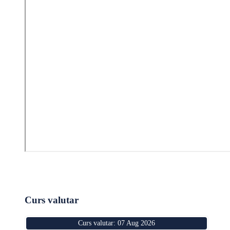
Curs valutar
Curs valutar: 07 Aug 2026