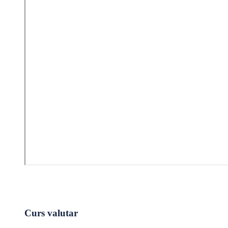
Curs valutar