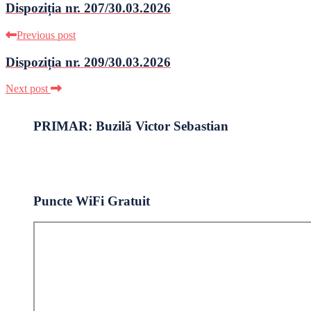
Dispoziția nr. 207/30.03.2026
Previous post
Dispoziția nr. 209/30.03.2026
Next post
PRIMAR: Buzilă Victor Sebastian
Puncte WiFi Gratuit