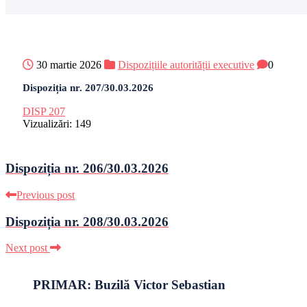
30 martie 2026
Dispozițiile autorității executive
0
Dispoziția nr. 207/30.03.2026
DISP 207
Vizualizări:
149
Dispoziția nr. 206/30.03.2026
Previous post
Dispoziția nr. 208/30.03.2026
Next post
PRIMAR: Buzilă Victor Sebastian