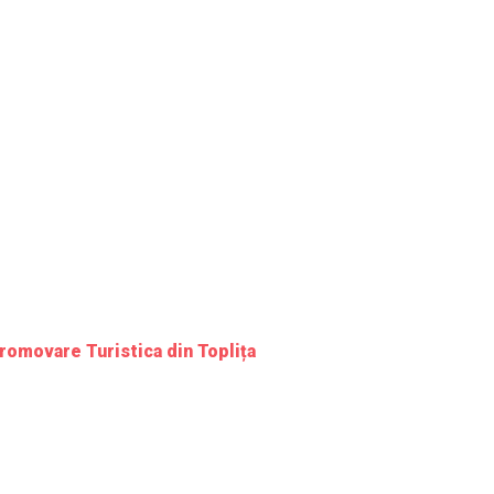
romovare Turistica din Toplița