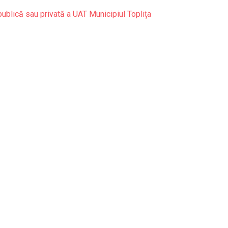
publică sau privată a UAT Municipiul Toplița