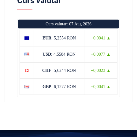
Curs valutar
Curs valutar: 07 Aug 2026
EUR
: 5,2554 RON
+0,0041 ▲
USD
: 4,5584 RON
+0,0077 ▲
CHF
: 5,6244 RON
+0,0023 ▲
GBP
: 6,1277 RON
+0,0041 ▲