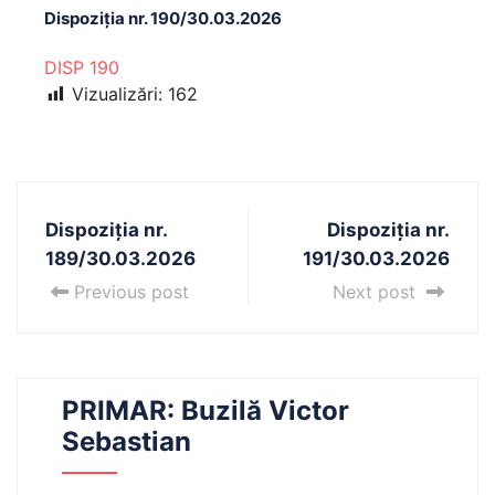
Dispoziția nr. 190/30.03.2026
DISP 190
Vizualizări:
162
Dispoziția nr.
Dispoziția nr.
189/30.03.2026
191/30.03.2026
Previous post
Next post
PRIMAR: Buzilă Victor
Sebastian