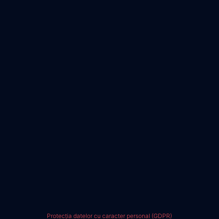
Protecția datelor cu caracter personal (GDPR)