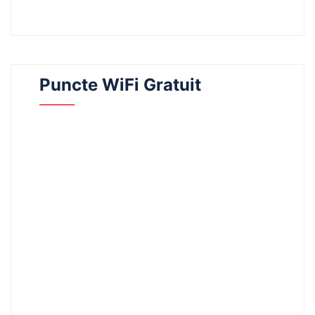
Puncte WiFi Gratuit