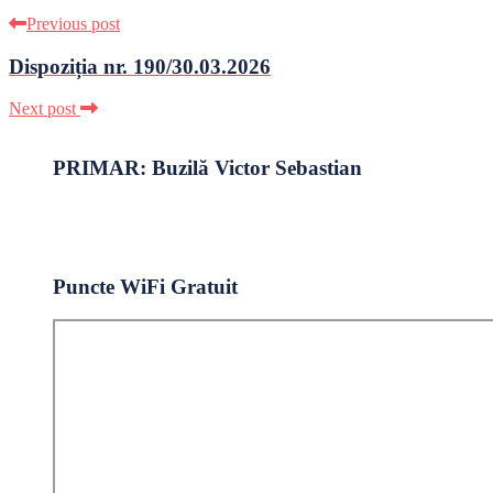
Previous post
Dispoziția nr. 190/30.03.2026
Next post
PRIMAR: Buzilă Victor Sebastian
Puncte WiFi Gratuit