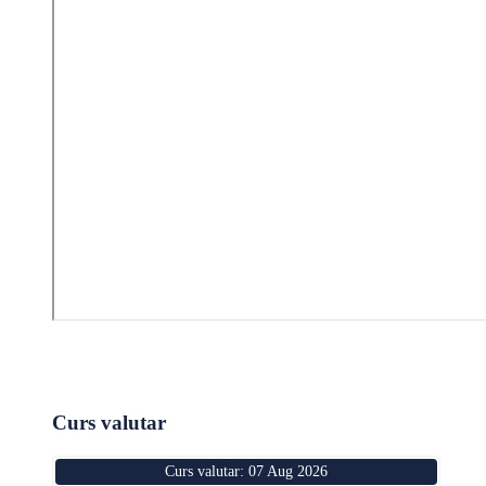
Curs valutar
Curs valutar: 07 Aug 2026