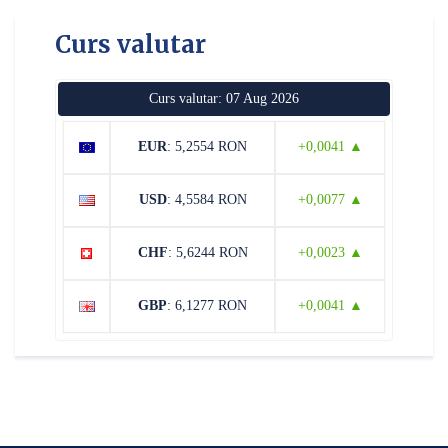
Curs valutar
Curs valutar: 07 Aug 2026
EUR
: 5,2554 RON
+0,0041 ▲
USD
: 4,5584 RON
+0,0077 ▲
CHF
: 5,6244 RON
+0,0023 ▲
GBP
: 6,1277 RON
+0,0041 ▲