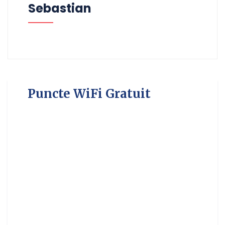
Sebastian
Puncte WiFi Gratuit