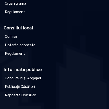
Organigrama
Regulament
Consiliul local
Comisii
Hotărâri adoptate
Regulament
Informații publice
Concursuri și Angajări
Publicații Căsătorii
Rapoarte Consilieri