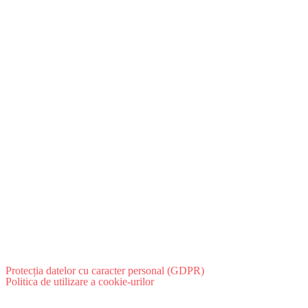
Protecția datelor cu caracter personal (GDPR)
Politica de utilizare a cookie-urilor