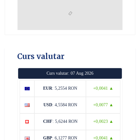
Curs valutar
Curs valutar: 07 Aug 2026
EUR
: 5,2554 RON
+0,0041 ▲
USD
: 4,5584 RON
+0,0077 ▲
CHF
: 5,6244 RON
+0,0023 ▲
GBP
: 6,1277 RON
+0,0041 ▲