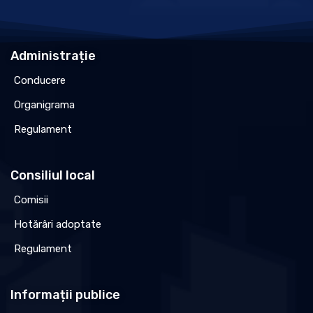
Administrație
Conducere
Organigrama
Regulament
Consiliul local
Comisii
Hotărâri adoptate
Regulament
Informații publice