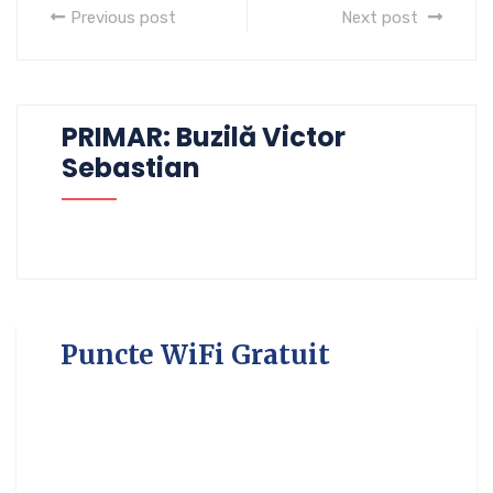
Previous post
Next post
PRIMAR: Buzilă Victor
Sebastian
Puncte WiFi Gratuit