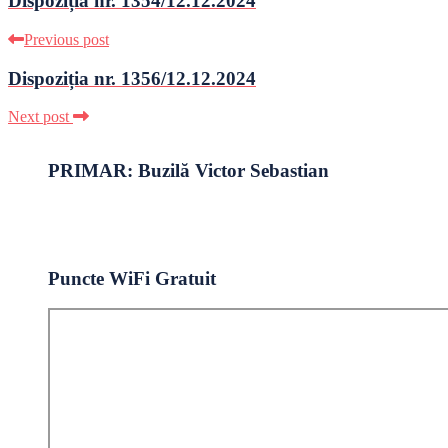
Dispoziția nr. 1354/12.12.2024
Previous post
Dispoziția nr. 1356/12.12.2024
Next post
PRIMAR: Buzilă Victor Sebastian
Puncte WiFi Gratuit