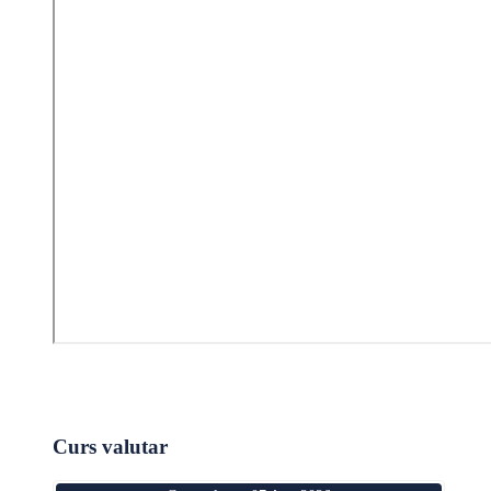
Curs valutar