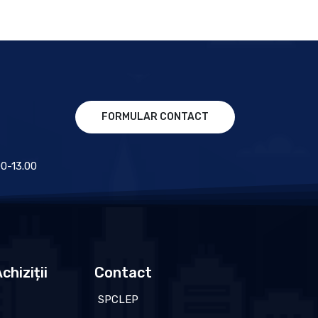
FORMULAR CONTACT
.00-13.00
chiziții
Contact
SPCLEP