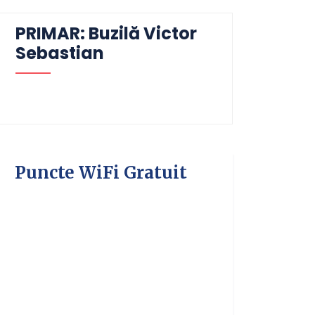
PRIMAR: Buzilă Victor
Sebastian
Puncte WiFi Gratuit