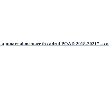
utoare alimentare în cadrul POAD 2018-2021” – co