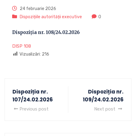
24 februarie 2026
Dispozițiile autorității executive
0
Dispoziția nr. 108/24.02.2026
DISP 108
Vizualizări:
216
Dispoziția nr.
Dispoziția nr.
107/24.02.2026
109/24.02.2026
Previous post
Next post