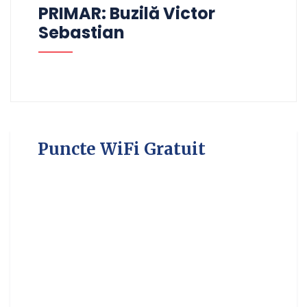
PRIMAR: Buzilă Victor
Sebastian
Puncte WiFi Gratuit