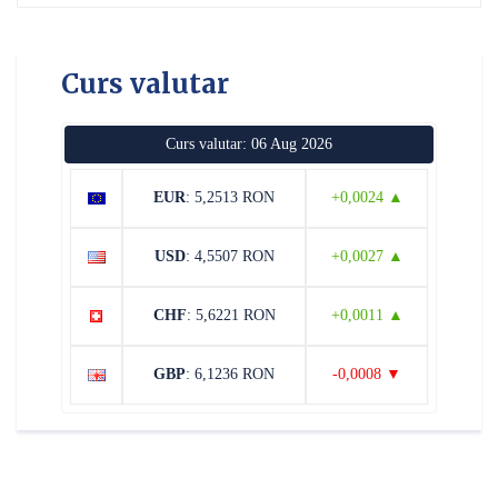
Curs valutar
Curs valutar: 06 Aug 2026
EUR
: 5,2513 RON
+0,0024 ▲
USD
: 4,5507 RON
+0,0027 ▲
CHF
: 5,6221 RON
+0,0011 ▲
GBP
: 6,1236 RON
-0,0008 ▼