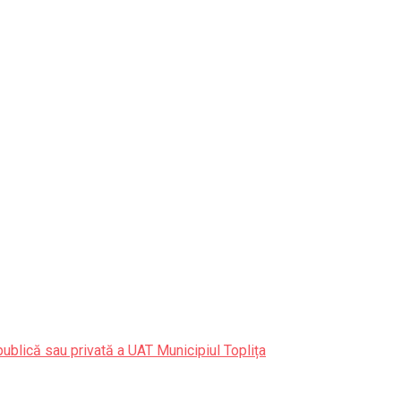
publică sau privată a UAT Municipiul Toplița