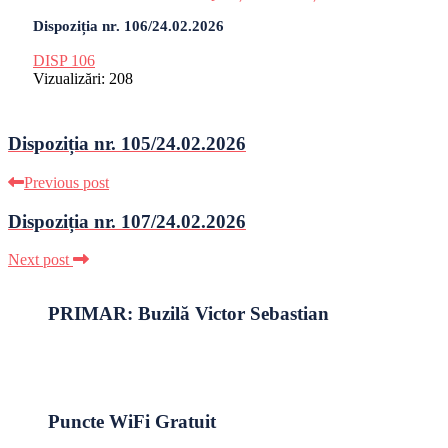
Dispoziția nr. 106/24.02.2026
DISP 106
Vizualizări:
208
Dispoziția nr. 105/24.02.2026
Previous post
Dispoziția nr. 107/24.02.2026
Next post
PRIMAR: Buzilă Victor Sebastian
Puncte WiFi Gratuit