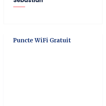
Sebastian
Puncte WiFi Gratuit