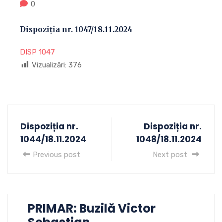
0
Dispoziția nr. 1047/18.11.2024
DISP 1047
Vizualizări:
376
Dispoziția nr.
Dispoziția nr.
1044/18.11.2024
1048/18.11.2024
Previous post
Next post
PRIMAR: Buzilă Victor