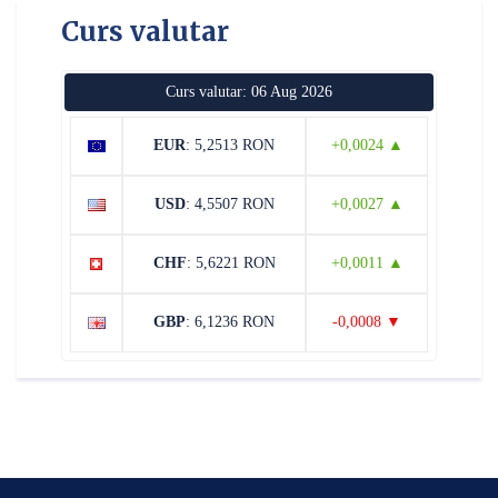
Curs valutar
Curs valutar: 06 Aug 2026
EUR
: 5,2513 RON
+0,0024 ▲
USD
: 4,5507 RON
+0,0027 ▲
CHF
: 5,6221 RON
+0,0011 ▲
GBP
: 6,1236 RON
-0,0008 ▼