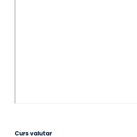
Curs valutar