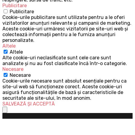
Publicitare
Publicitare
Cookie-urile publicitare sunt utilizate pentru a le oferi
vizitatorilor anunțuri relevante și campanii de marketing.
Aceste cookie-uri urmăresc vizitatorii pe site-uri web și
colectează informații pentru a le furniza anunțuri
personalizate.
Altele
Altele
Alte cookie-uri neclasificate sunt cele care sunt
analizate și nu au fost clasificate încă într-o categorie.
Necesare
Necesare
Cookie-urile necesare sunt absolut esențiale pentru ca
site-ul web să funcționeze corect. Aceste cookie-uri
asigură funcționalitățile de bază și caracteristicile de
securitate ale site-ului, în mod anonim.
SALVEAZĂ ȘI ACCEPTĂ