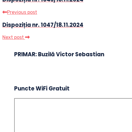
Previous post
Dispoziția nr. 1047/18.11.2024
Next post
PRIMAR: Buzilă Victor Sebastian
Puncte WiFi Gratuit