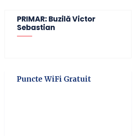
PRIMAR: Buzilă Victor
Sebastian
Puncte WiFi Gratuit