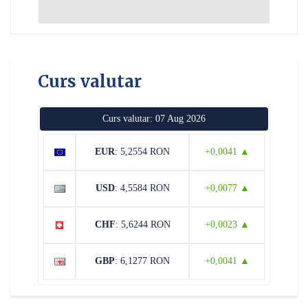
Curs valutar
Curs valutar: 07 Aug 2026
EUR
: 5,2554 RON
+0,0041 ▲
USD
: 4,5584 RON
+0,0077 ▲
CHF
: 5,6244 RON
+0,0023 ▲
GBP
: 6,1277 RON
+0,0041 ▲