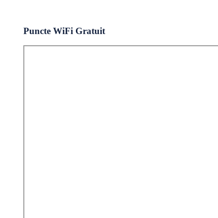
Puncte WiFi Gratuit