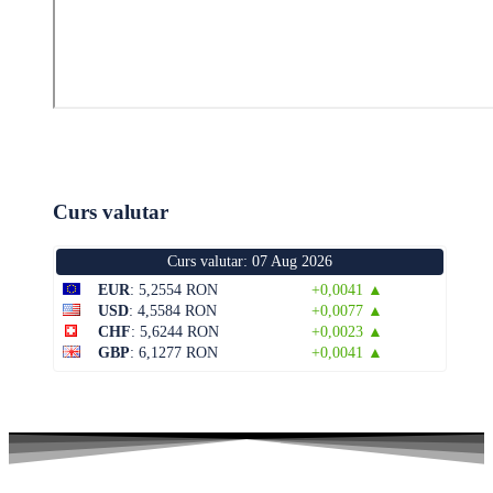
Curs valutar
Curs valutar: 07 Aug 2026
EUR
: 5,2554 RON
+0,0041 ▲
USD
: 4,5584 RON
+0,0077 ▲
CHF
: 5,6244 RON
+0,0023 ▲
GBP
: 6,1277 RON
+0,0041 ▲