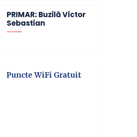
PRIMAR: Buzilă Victor
Sebastian
Puncte WiFi Gratuit