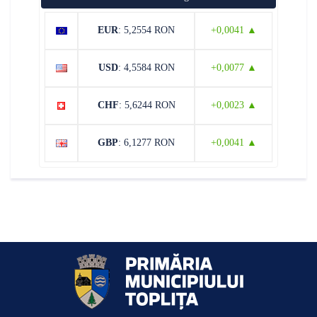
EUR
: 5,2554 RON
+0,0041 ▲
USD
: 4,5584 RON
+0,0077 ▲
CHF
: 5,6244 RON
+0,0023 ▲
GBP
: 6,1277 RON
+0,0041 ▲