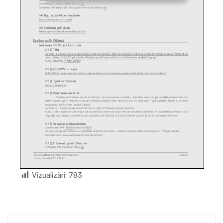
Vizualizări:
783