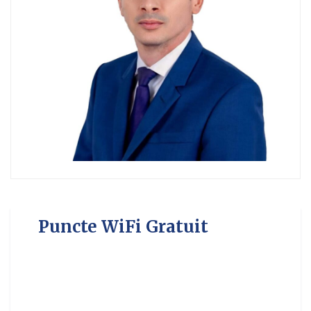
Puncte WiFi Gratuit