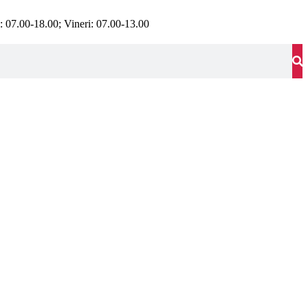
i: 07.00-18.00; Vineri: 07.00-13.00