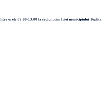
ntre orele 09:00-13:00 la sediul primăriei municipiului Toplița