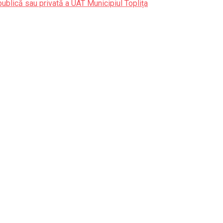
publică sau privată a UAT Municipiul Toplița