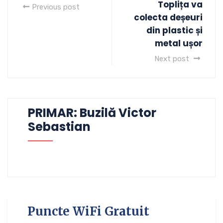
Toplița va
Previous post
colecta deșeuri
din plastic și
metal ușor
Next post
PRIMAR: Buzilă Victor
Sebastian
Puncte WiFi Gratuit