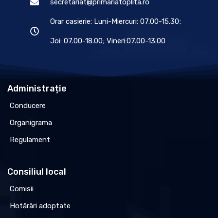
secretariat@primariatoplita.ro
Orar casierie: Luni-Miercuri: 07.00-15.30;
Joi: 07.00-18.00; Vineri:07.00-13.00
Administrație
Conducere
Organigrama
Regulament
Consiliul local
Comisii
Hotărâri adoptate