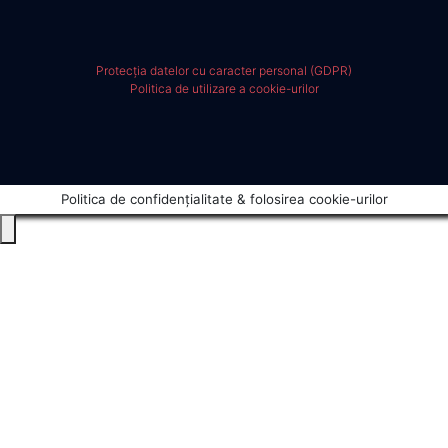
Protecția datelor cu caracter personal (GDPR)
Politica de utilizare a cookie-urilor
Politica de confidențialitate & folosirea cookie-urilor