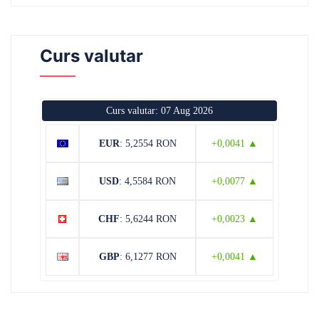
Curs valutar
Curs valutar: 07 Aug 2026
EUR
: 5,2554 RON
+0,0041 ▲
USD
: 4,5584 RON
+0,0077 ▲
CHF
: 5,6244 RON
+0,0023 ▲
GBP
: 6,1277 RON
+0,0041 ▲