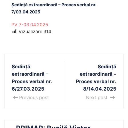
Ședință extraordinară – Proces verbal nr.
7/03.04.2025
PV 7-03.04.2025
Vizualizări:
314
Ședință
Ședință
extraordinară –
extraordinară –
Proces verbal nr.
Proces verbal nr.
6/27.03.2025
8/14.04.2025
Previous post
Next post