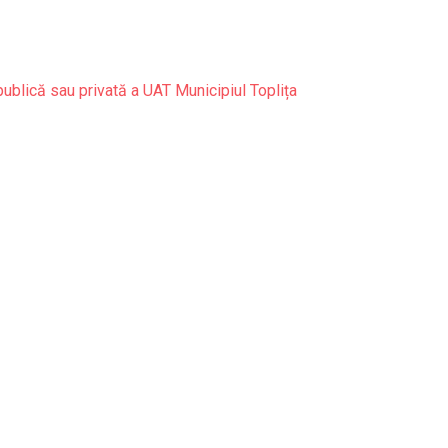
publică sau privată a UAT Municipiul Toplița