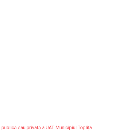
 publică sau privată a UAT Municipiul Toplița