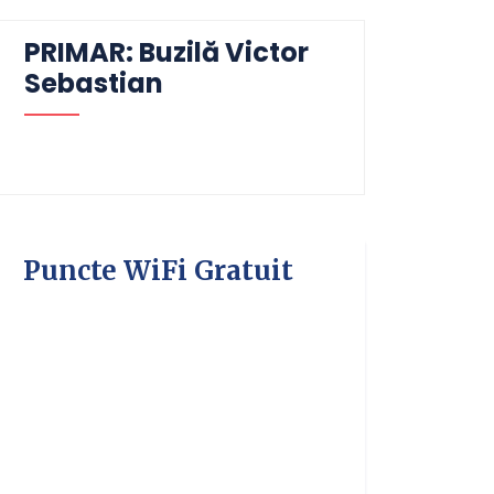
PRIMAR: Buzilă Victor
Sebastian
Puncte WiFi Gratuit