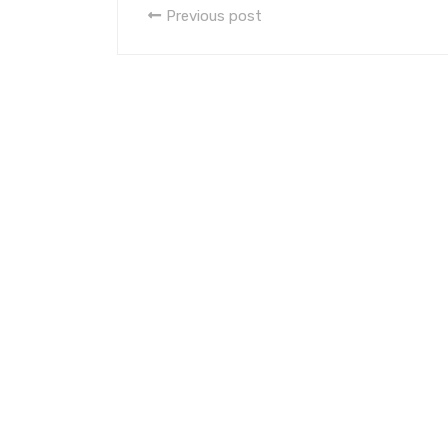
Previous post