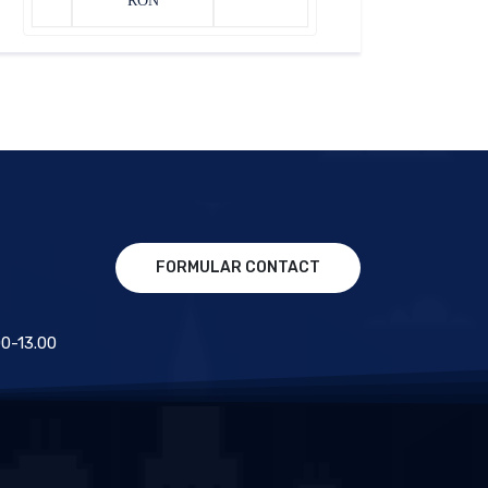
RON
FORMULAR CONTACT
.00-13.00