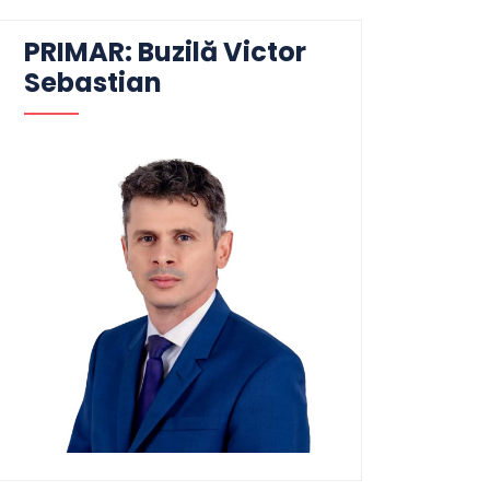
PRIMAR: Buzilă Victor
Sebastian