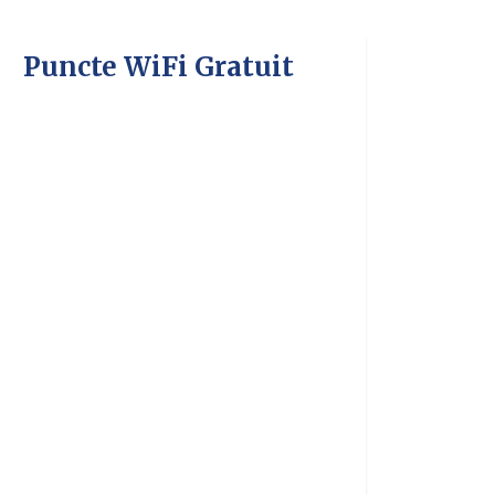
Puncte WiFi Gratuit