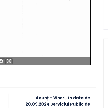
Anunț – Vineri, în data de
20.09.2024 Serviciul Public de