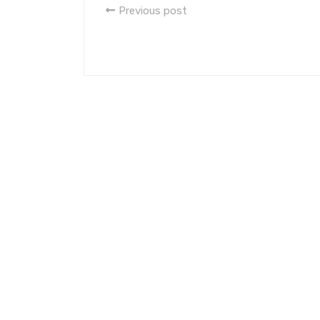
Previous post