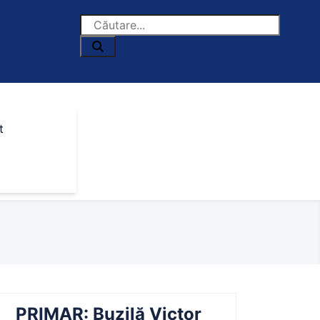
t
PRIMAR: Buzilă Victor