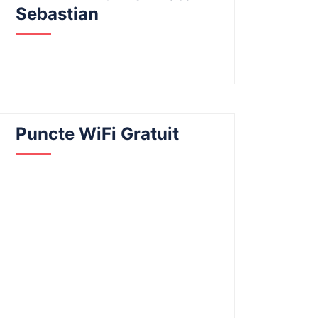
Sebastian
Puncte WiFi Gratuit