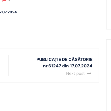
7.07.2024
PUBLICAȚIE DE CĂSĂTORIE
nr.61247 din 17.07.2024
Next post