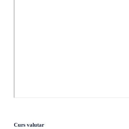
Curs valutar