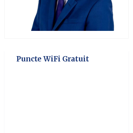
Puncte WiFi Gratuit