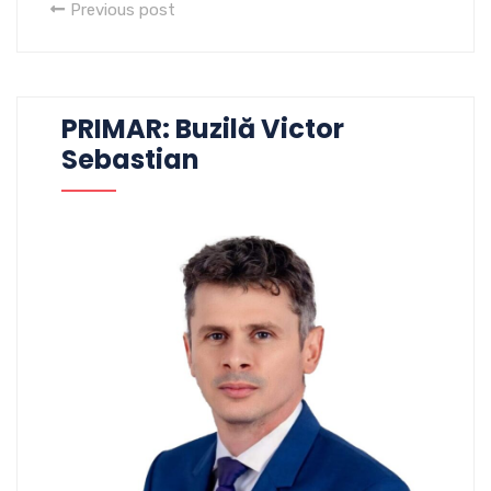
Previous post
PRIMAR: Buzilă Victor
Sebastian