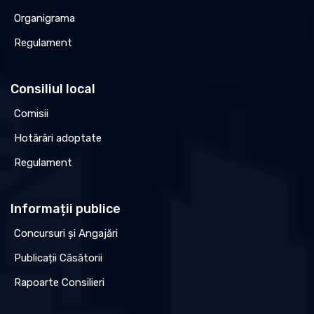
Organigrama
Regulament
Consiliul local
Comisii
Hotărâri adoptate
Regulament
Informații publice
Concursuri și Angajări
Publicații Căsătorii
Rapoarte Consilieri