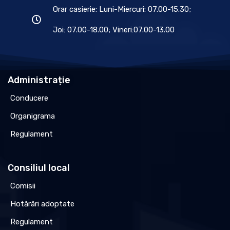
Orar casierie: Luni-Miercuri: 07.00-15.30;
Joi: 07.00-18.00; Vineri:07.00-13.00
Administrație
Conducere
Organigrama
Regulament
Consiliul local
Comisii
Hotărâri adoptate
Regulament