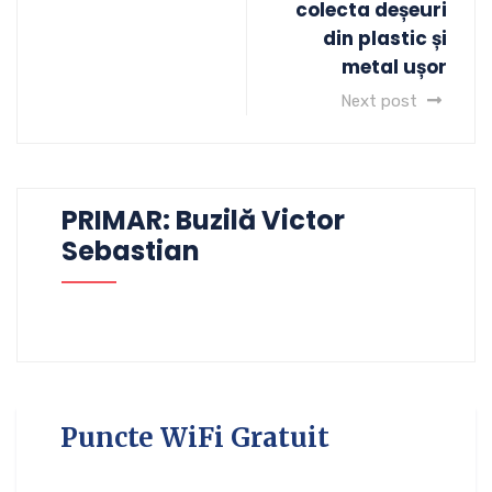
colecta deșeuri
din plastic și
metal ușor
Next post
PRIMAR: Buzilă Victor
Sebastian
Puncte WiFi Gratuit