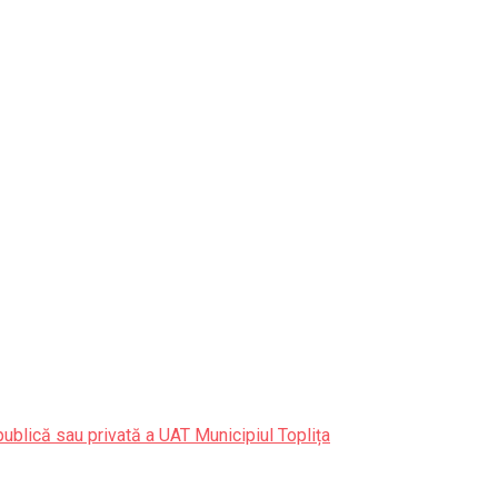
publică sau privată a UAT Municipiul Toplița