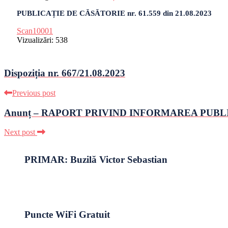
PUBLICAȚIE DE CĂSĂTORIE nr. 61.559 din 21.08.2023
Scan10001
Vizualizări:
538
Dispoziția nr. 667/21.08.2023
Previous post
Anunț – RAPORT PRIVIND INFORMAREA PUBL
Next post
PRIMAR: Buzilă Victor Sebastian
Puncte WiFi Gratuit