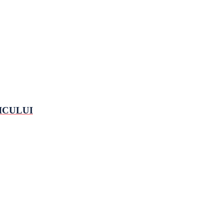
ICULUI