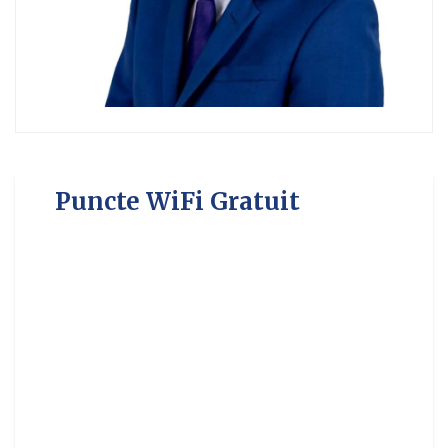
Puncte WiFi Gratuit