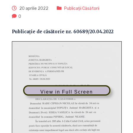
20 aprilie 2022
Publicații Căsătorii
0
Publicație de căsătorie nr. 60689/20.04.2022
View in Full Screen