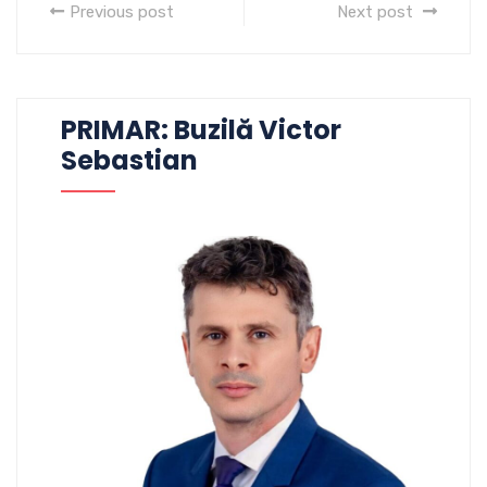
Previous post
Next post
PRIMAR: Buzilă Victor
Sebastian