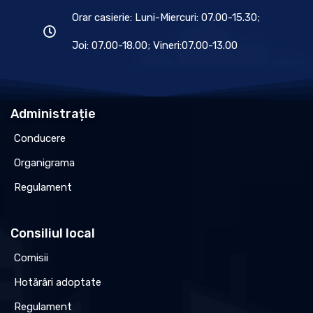
Orar casierie: Luni-Miercuri: 07.00-15.30;
Joi: 07.00-18.00; Vineri:07.00-13.00
Administrație
Conducere
Organigrama
Regulament
Consiliul local
Comisii
Hotărâri adoptate
Regulament