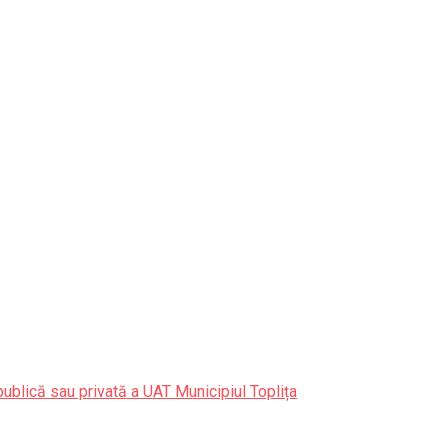
publică sau privată a UAT Municipiul Toplița