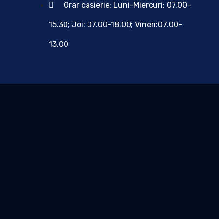
Orar casierie: Luni-Miercuri: 07.00-
15.30; Joi: 07.00-18.00; Vineri:07.00-
13.00