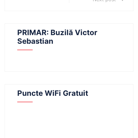
PRIMAR: Buzilă Victor
Sebastian
Puncte WiFi Gratuit