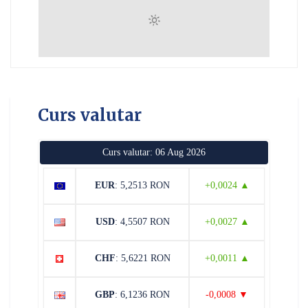
Curs valutar
Curs valutar: 06 Aug 2026
EUR
: 5,2513 RON
+0,0024 ▲
USD
: 4,5507 RON
+0,0027 ▲
CHF
: 5,6221 RON
+0,0011 ▲
GBP
: 6,1236 RON
-0,0008 ▼