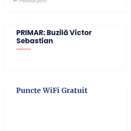
Previous post
PRIMAR: Buzilă Victor
Sebastian
Puncte WiFi Gratuit