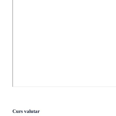
Curs valutar