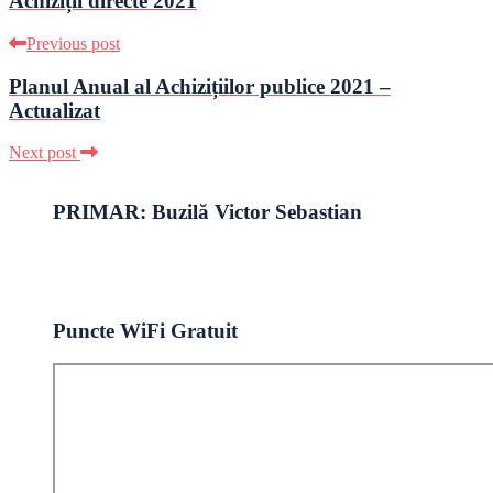
Achiziții directe 2021
Previous post
Planul Anual al Achizițiilor publice 2021 –
Actualizat
Next post
PRIMAR: Buzilă Victor Sebastian
Puncte WiFi Gratuit