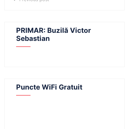
PRIMAR: Buzilă Victor
Sebastian
Puncte WiFi Gratuit