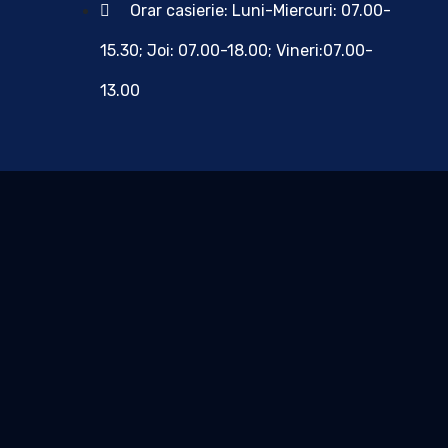
Orar casierie: Luni-Miercuri: 07.00-
15.30; Joi: 07.00-18.00; Vineri:07.00-
13.00