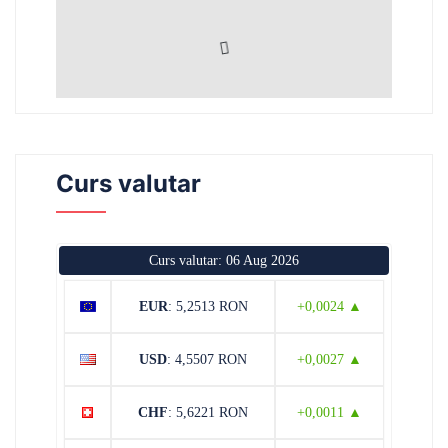
Curs valutar
Curs valutar: 06 Aug 2026
EUR
: 5,2513 RON
+0,0024 ▲
USD
: 4,5507 RON
+0,0027 ▲
CHF
: 5,6221 RON
+0,0011 ▲