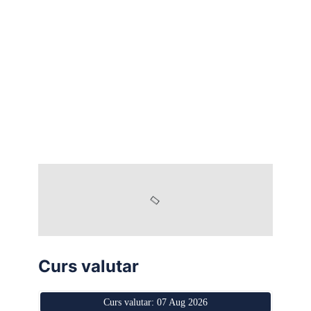
Curs valutar
Curs valutar: 07 Aug 2026