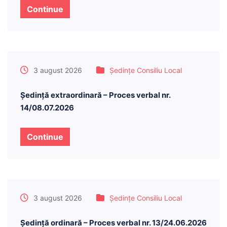
Continue
3 august 2026
Ședințe Consiliu Local
Ședință extraordinară – Proces verbal nr.
14/08.07.2026
Continue
3 august 2026
Ședințe Consiliu Local
Ședință ordinară – Proces verbal nr. 13/24.06.2026