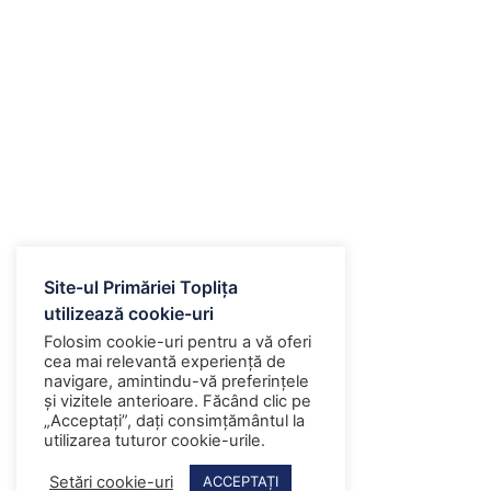
Site-ul Primăriei Toplița
utilizează cookie-uri
Folosim cookie-uri pentru a vă oferi
cea mai relevantă experiență de
navigare, amintindu-vă preferințele
și vizitele anterioare. Făcând clic pe
„Acceptați”, dați consimțământul la
utilizarea tuturor cookie-urile.
Setări cookie-uri
ACCEPTAȚI