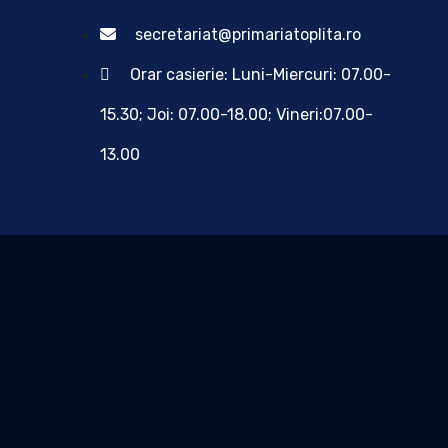
secretariat@primariatoplita.ro
Orar casierie: Luni-Miercuri: 07.00-
15.30; Joi: 07.00-18.00; Vineri:07.00-
13.00