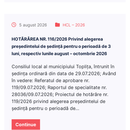
5 august 2026
HCL – 2026
HOTĂRÂREA NR. 116/2026 Privind alegerea
președintelui de ședință pentru o perioadă de 3
luni, respectiv lunile august – octombrie 2026
Consiliul local al municipiului Topliţa, întrunit în
şedinţa ordinară din data de 29.07.2026; Având
în vedere: Referatul de aprobare nr.
119/09.07.2026; Raportul de specialitate nr.
28036/09.07.2026; Proiectul de hotărâre nr.
119/2026 privind alegerea președintelui de
ședință pentru o perioadă de…
Continue