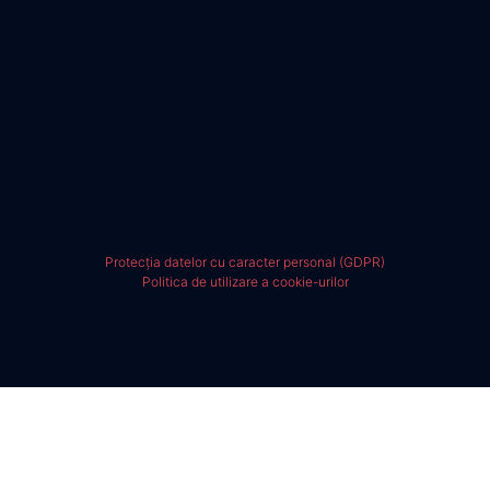
Protecția datelor cu caracter personal (GDPR)
Politica de utilizare a cookie-urilor