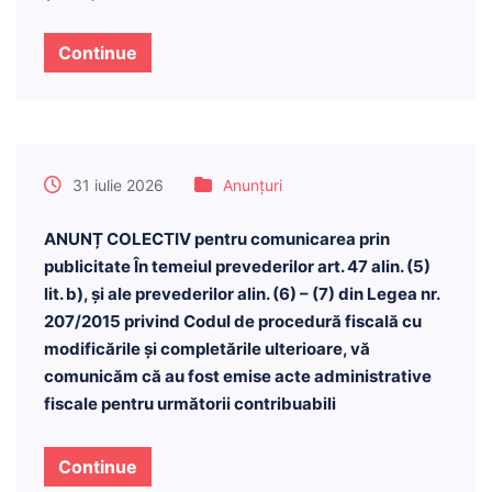
Continue
31 iulie 2026
Anunțuri
ANUNȚ COLECTIV pentru comunicarea prin
publicitate În temeiul prevederilor art. 47 alin. (5)
lit. b), și ale prevederilor alin. (6) – (7) din Legea nr.
207/2015 privind Codul de procedură fiscală cu
modificările și completările ulterioare, vă
comunicăm că au fost emise acte administrative
fiscale pentru următorii contribuabili
Continue