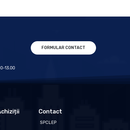
FORMULAR CONTACT
.00-13.00
chiziții
Contact
SPCLEP