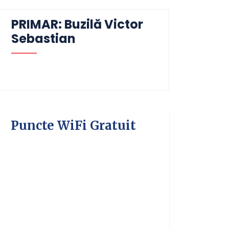
PRIMAR: Buzilă Victor
Sebastian
Puncte WiFi Gratuit