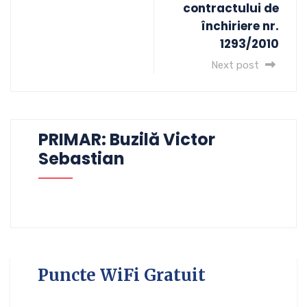
contractului de
închiriere nr.
1293/2010
Next post
PRIMAR: Buzilă Victor
Sebastian
Puncte WiFi Gratuit