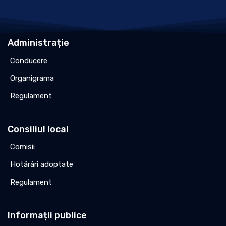
Administrație
Conducere
Organigrama
Regulament
Consiliul local
Comisii
Hotărâri adoptate
Regulament
Informații publice