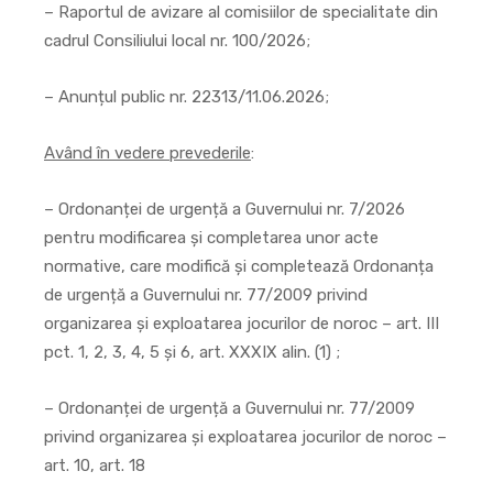
– Raportul de avizare al comisiilor de specialitate din
cadrul Consiliului local nr. 100/2026;
– Anunțul public nr. 22313/11.06.2026;
Având în vedere prevederile
:
– Ordonanței de urgență a Guvernului nr. 7/2026
pentru modificarea și completarea unor acte
normative, care modifică și completează Ordonanța
de urgență a Guvernului nr. 77/2009 privind
organizarea și exploatarea jocurilor de noroc – art. III
pct. 1, 2, 3, 4, 5 și 6, art. XXXIX alin. (1) ;
– Ordonanței de urgență a Guvernului nr. 77/2009
privind organizarea și exploatarea jocurilor de noroc –
art. 10, art. 18